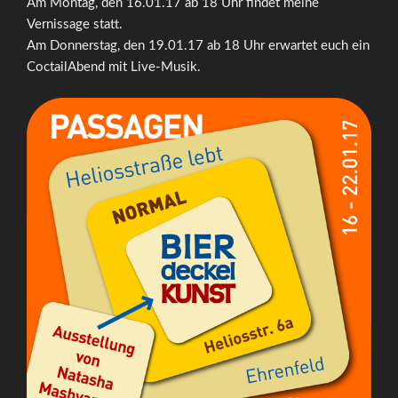
Am Montag, den 16.01.17 ab 18 Uhr findet meine
Vernissage statt.
Am Donnerstag, den 19.01.17 ab 18 Uhr erwartet euch ein
CoctailAbend mit Live-Musik.