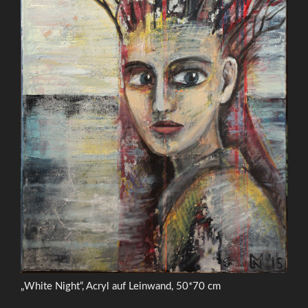
„White Night“, Acryl auf Leinwand, 50*70 cm