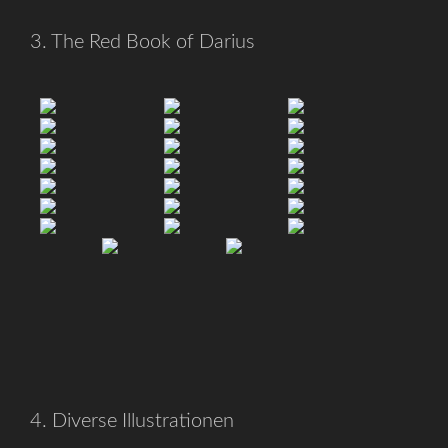
3. The Red Book of Darius
4. Diverse Illustrationen