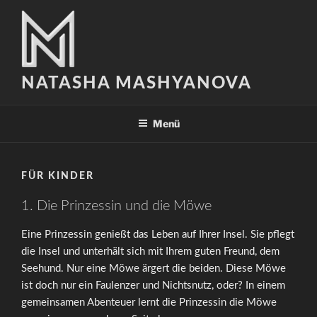
Zum
Inhalt
springen
NATASHA MASHYANOVA
Menü
FÜR KINDER
1. Die Prinzessin und die Möwe
Eine Prinzessin genießt das Leben auf Ihrer Insel. Sie pflegt
die Insel und unterhält sich mit Ihrem guten Freund, dem
Seehund. Nur eine Möwe ärgert die beiden. Diese Möwe
ist doch nur ein Faulenzer und Nichtsnutz, oder? In einem
gemeinsamen Abenteuer lernt die Prinzessin die Möwe