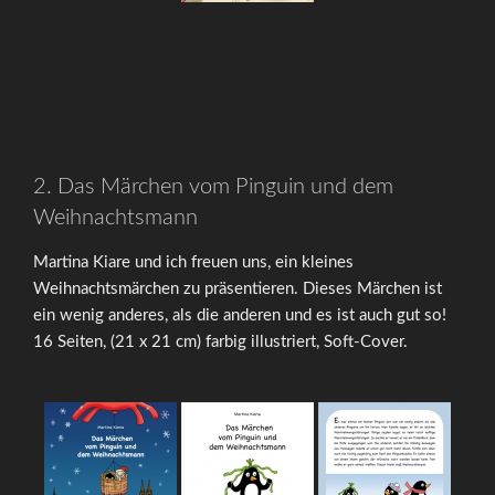
2. Das Märchen vom Pinguin und dem
Weihnachtsmann
Martina Kiare und ich freuen uns, ein kleines
Weihnachtsmärchen zu präsentieren. Dieses Märchen ist
ein wenig anderes, als die anderen und es ist auch gut so!
16 Seiten, (21 x 21 cm) farbig illustriert, Soft-Cover.